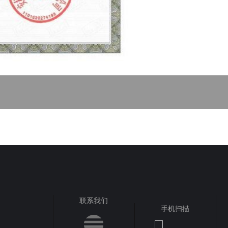
联系我们
手机扫描