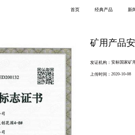
首页
经典产品
新
矿用产品
安标国家矿用产品
发证机构：
2020-10-08
上传时间：