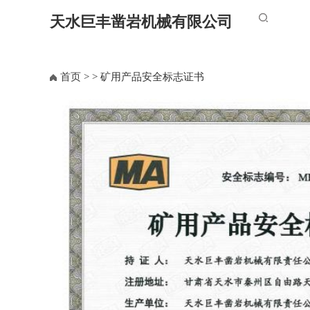
天水巨丰凿岩机械有限公司
首页
>
> 矿用产品安全标志证书