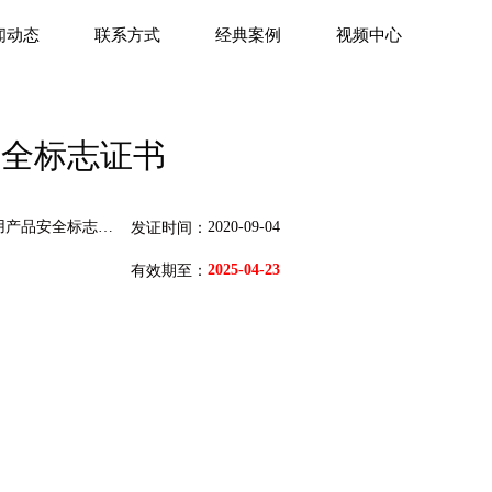
闻动态
联系方式
经典案例
视频中心
安全标志证书
安全标志中心有限公司
2020-09-04
发证时间：
2025-04-23
有效期至：