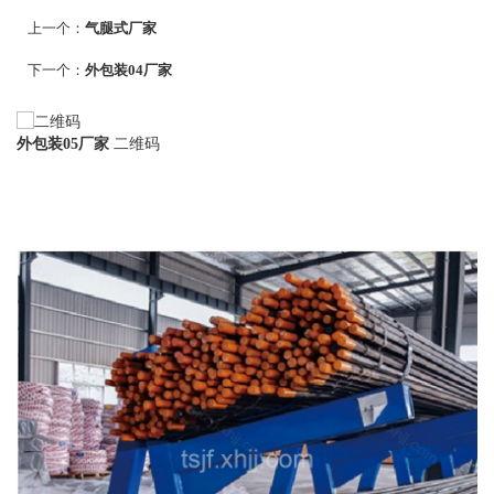
上一个：
气腿式厂家
下一个：
外包装04厂家
外包装05厂家
二维码